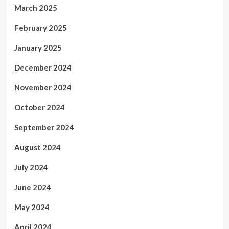
March 2025
February 2025
January 2025
December 2024
November 2024
October 2024
September 2024
August 2024
July 2024
June 2024
May 2024
April 2024