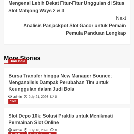
Mengenal Lebih Dekat Fitur-Fitur Unggulan di Situs
Navigation
Slot Mahjong Ways 2 & 3
Next
Analisis Pasjackpot Slot Gacor untuk Pemain
Pemula Panduan Lengkap
More Stories
Judi Bola
Bursa Transfer hingga New Manager Bounce:
Menganalisis Dampak Perubahan Tim untuk
Keunggulan dalam Judi Bola
admin
July 21, 2026
0
Slot
Slot Depo 10k: Solusi Praktis untuk Menikmati
Permainan Slot Online
admin
July 10, 2026
0