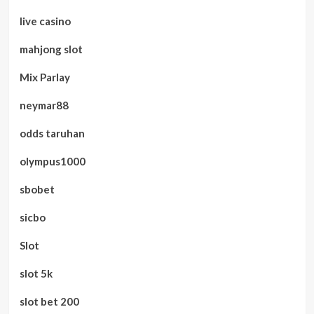
live casino
mahjong slot
Mix Parlay
neymar88
odds taruhan
olympus1000
sbobet
sicbo
Slot
slot 5k
slot bet 200