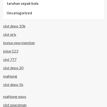
taruhan sepak bola
Uncategorized
slot depo 10k
slot qris
bonus new member
joker123
slot 777
slot depo 20
mahjong
slot depo 5k
mahjong ways
slot spaceman