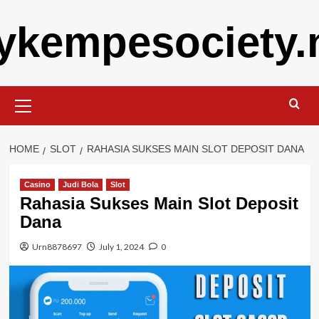
Skip
ykempesociety.
to
content
Primary
Menu
HOME
SLOT
RAHASIA SUKSES MAIN SLOT DEPOSIT DANA
Casino
Judi Bola
Slot
Rahasia Sukses Main Slot Deposit
Dana
Urn8878697
July 1, 2024
0