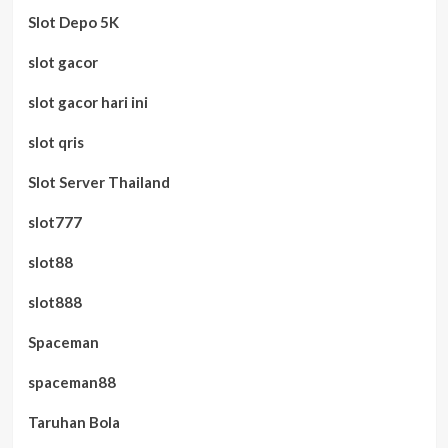
Slot Depo 5K
slot gacor
slot gacor hari ini
slot qris
Slot Server Thailand
slot777
slot88
slot888
Spaceman
spaceman88
Taruhan Bola