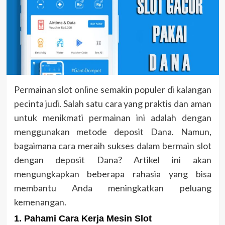
Permainan slot online semakin populer di kalangan
pecinta judi. Salah satu cara yang praktis dan aman
untuk menikmati permainan ini adalah dengan
menggunakan metode deposit Dana. Namun,
bagaimana cara meraih sukses dalam bermain slot
dengan deposit Dana? Artikel ini akan
mengungkapkan beberapa rahasia yang bisa
membantu Anda meningkatkan peluang
kemenangan.
1. Pahami Cara Kerja Mesin Slot