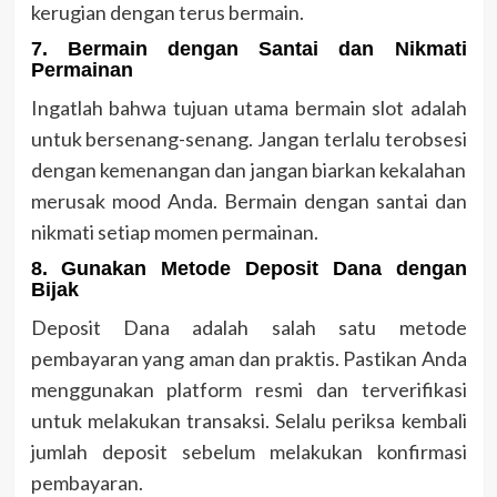
kerugian dengan terus bermain.
7. Bermain dengan Santai dan Nikmati
Permainan
Ingatlah bahwa tujuan utama bermain slot adalah
untuk bersenang-senang. Jangan terlalu terobsesi
dengan kemenangan dan jangan biarkan kekalahan
merusak mood Anda. Bermain dengan santai dan
nikmati setiap momen permainan.
8. Gunakan Metode Deposit Dana dengan
Bijak
Deposit Dana adalah salah satu metode
pembayaran yang aman dan praktis. Pastikan Anda
menggunakan platform resmi dan terverifikasi
untuk melakukan transaksi. Selalu periksa kembali
jumlah deposit sebelum melakukan konfirmasi
pembayaran.