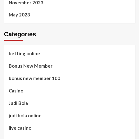
November 2023
May 2023
Categories
betting online
Bonus New Member
bonus new member 100
Casino
Judi Bola
judi bola online
live casino