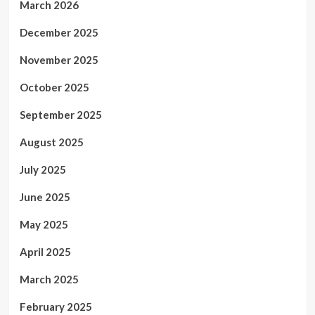
March 2026
December 2025
November 2025
October 2025
September 2025
August 2025
July 2025
June 2025
May 2025
April 2025
March 2025
February 2025