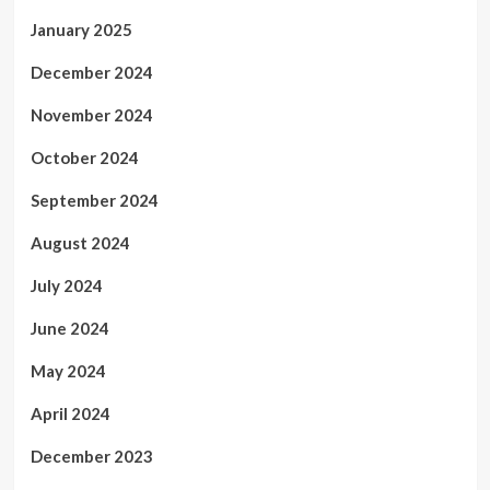
January 2025
December 2024
November 2024
October 2024
September 2024
August 2024
July 2024
June 2024
May 2024
April 2024
December 2023