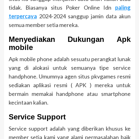
tidak. Biasanya situs Poker Online Idn
paling
terpercaya
2024-2024 sanggup jamin data akun
semua member setia mereka.
Menyediakan Dukungan Apk
mobile
Apk mobile phone adalah sesuatu perangkat lunak
yang di alokasi untuk semuanya tipe service
handphone. Umumnya agen situs pkvgames resmi
sediakan aplikasi resmi ( APK ) mereka untuk
bermain memakai handphone atau smartphone
kecintaan kalian.
Service Support
Service support adalah yang diberikan khusus ke
member setia kami yang alami permasalahan baik