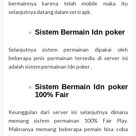
bermainnya karena telah mobile maka itu
selanjutnya datang dalam versi apk.
Sistem Bermain Idn poker
Selanjutnya sistem permainan dipakai oleh
beberapa jenis permainan tersedia di server ini
adalah sistem permainan Idn poker .
Sistem Bermain Idn poker
100% Fair
Keunggulan dari server ini selanjutnya dimana
memang sistem permainan 100% Fair Play.
Maknanya memang beberapa pemain bisa coba