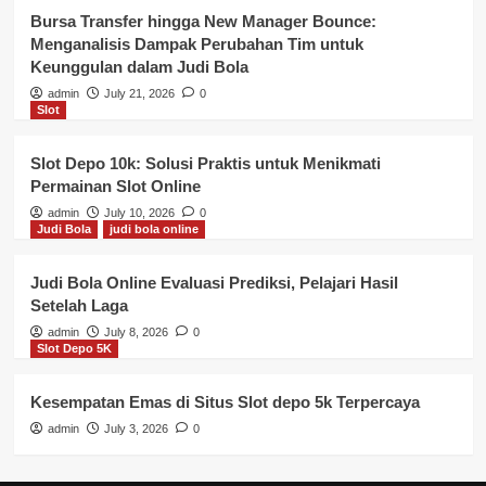
Bursa Transfer hingga New Manager Bounce:
Menganalisis Dampak Perubahan Tim untuk
Keunggulan dalam Judi Bola
admin
July 21, 2026
0
Slot
Slot Depo 10k: Solusi Praktis untuk Menikmati
Permainan Slot Online
admin
July 10, 2026
0
Judi Bola
judi bola online
Judi Bola Online Evaluasi Prediksi, Pelajari Hasil
Setelah Laga
admin
July 8, 2026
0
Slot Depo 5K
Kesempatan Emas di Situs Slot depo 5k Terpercaya
admin
July 3, 2026
0