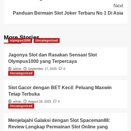
Next
Panduan Bermain Slot Joker Terbaru No 1 Di Asia
More Stories
olympus1000
Uncategorized
Jagonya Slot dan Rasakan Sensasi Slot
Olympus1000 yang Terpercaya
admin
September 17, 2025
0
Uncategorized
Slot Gacor dengan BET Kecil: Peluang Maxwin
Tetap Terbuka
admin
August 28, 2025
0
Uncategorized
Menjelajahi Galaksi dengan Slot Spaceman88:
Review Lengkap Permainan Slot Online yang