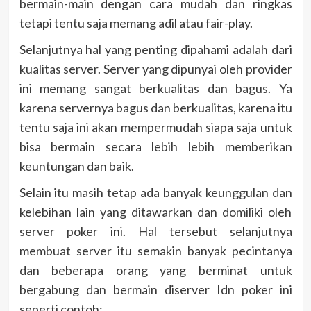
bermain-main dengan cara mudah dan ringkas
tetapi tentu saja memang adil atau fair-play.
Selanjutnya hal yang penting dipahami adalah dari
kualitas server. Server yang dipunyai oleh provider
ini memang sangat berkualitas dan bagus. Ya
karena servernya bagus dan berkualitas, karena itu
tentu saja ini akan mempermudah siapa saja untuk
bisa bermain secara lebih lebih memberikan
keuntungan dan baik.
Selain itu masih tetap ada banyak keunggulan dan
kelebihan lain yang ditawarkan dan domiliki oleh
server poker ini. Hal tersebut selanjutnya
membuat server itu semakin banyak pecintanya
dan beberapa orang yang berminat untuk
bergabung dan bermain diserver Idn poker ini
seperti contoh: