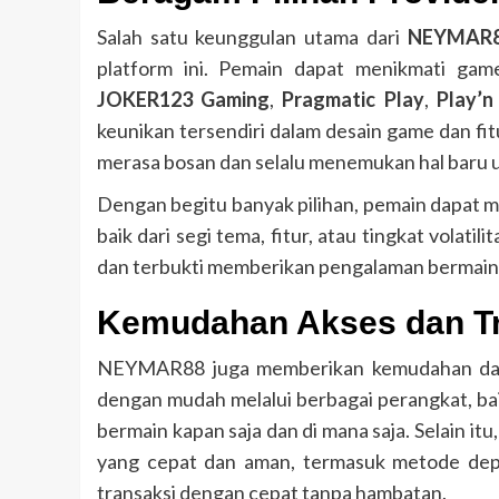
Salah satu keunggulan utama dari
NEYMAR
platform ini. Pemain dapat menikmati gam
JOKER123 Gaming
,
Pragmatic Play
,
Play’
keunikan tersendiri dalam desain game dan fit
merasa bosan dan selalu menemukan hal baru u
Dengan begitu banyak pilihan, pemain dapat m
baik dari segi tema, fitur, atau tingkat volat
dan terbukti memberikan pengalaman bermain 
Kemudahan Akses dan T
NEYMAR88 juga memberikan kemudahan dalam 
dengan mudah melalui berbagai perangkat, b
bermain kapan saja dan di mana saja. Selai
yang cepat dan aman, termasuk metode de
transaksi dengan cepat tanpa hambatan.