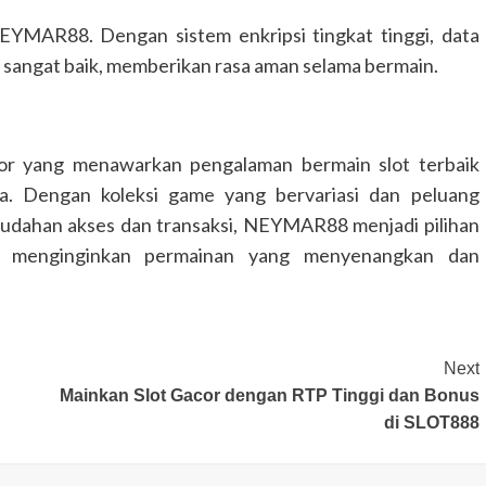
EYMAR88. Dengan sistem enkripsi tingkat tinggi, data
n sangat baik, memberikan rasa aman selama bermain.
or yang menawarkan pengalaman bermain slot terbaik
ya. Dengan koleksi game yang bervariasi dan peluang
udahan akses dan transaksi, NEYMAR88 menjadi pilihan
ng menginginkan permainan yang menyenangkan dan
Next
Mainkan Slot Gacor dengan RTP Tinggi dan Bonus
di SLOT888