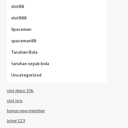
slot88
slot888
Spaceman
spaceman88
Taruhan Bola
taruhan sepak bola
Uncategorized
slot depo 10k
slot qris
bonus new member
joker123