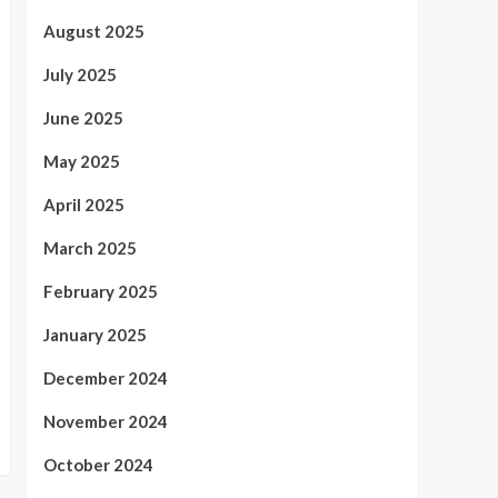
August 2025
July 2025
June 2025
May 2025
April 2025
March 2025
February 2025
January 2025
December 2024
November 2024
October 2024