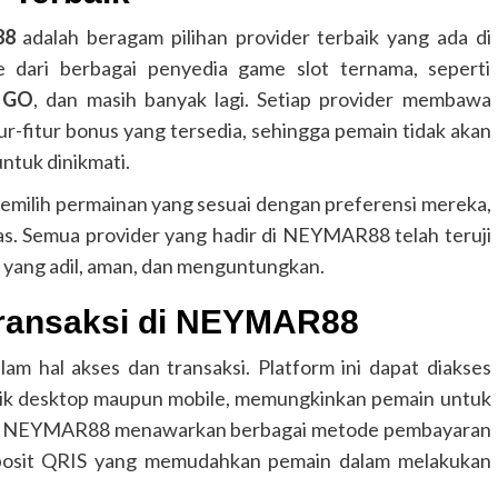
88
adalah beragam pilihan provider terbaik yang ada di
e dari berbagai penyedia game slot ternama, seperti
n GO
, dan masih banyak lagi. Setiap provider membawa
ur-fitur bonus yang tersedia, sehingga pemain tidak akan
ntuk dinikmati.
emilih permainan yang sesuai dengan preferensi mereka,
ilitas. Semua provider yang hadir di NEYMAR88 telah teruji
yang adil, aman, dan menguntungkan.
ransaksi di NEYMAR88
hal akses dan transaksi. Platform ini dapat diakses
aik desktop maupun mobile, memungkinkan pemain untuk
n itu, NEYMAR88 menawarkan berbagai metode pembayaran
posit QRIS yang memudahkan pemain dalam melakukan