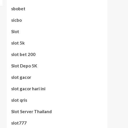
sbobet
sicbo
Slot
slot 5k
slot bet 200
Slot Depo 5K
slot gacor
slot gacor hari ini
slot qris
Slot Server Thailand
slot777