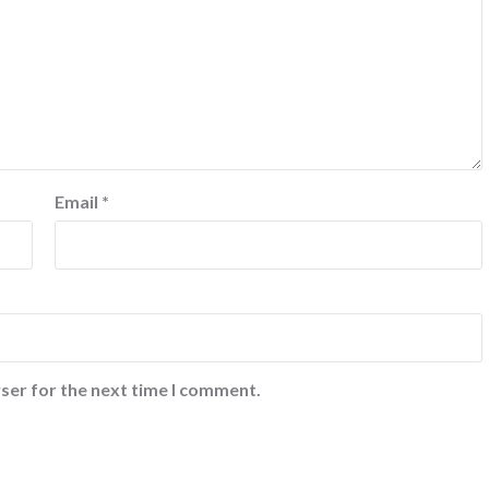
Email
*
ser for the next time I comment.