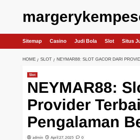
Skip
to
margerykempeso
content
Sitemap
Casino
Judi Bola
Slot
Situs J
HOME
SLOT
NEYMAR88: SLOT GACOR DARI PROVI
Slot
NEYMAR88: Slo
Provider Terba
Pengalaman B
admin
April 27, 2025
0