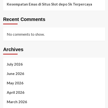
Kesempatan Emas di Situs Slot depo 5k Terpercaya
Recent Comments
No comments to show.
Archives
July 2026
June 2026
May 2026
April 2026
March 2026