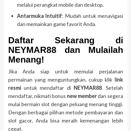
melalui perangkat mobile dan desktop.
Antarmuka Intuitif
: Mudah untuk menavigasi
dan memainkan game favorit Anda.
Daftar Sekarang di
NEYMAR88
dan Mulailah
Menang!
Jika Anda siap untuk memulai perjalanan
permainan yang menguntungkan, cukup klik
link
resmi
untuk mendaftar di
NEYMAR88
. Setelah
mendaftar, nikmati bonus
new member
dan segera
mulai bermain slot dengan peluang menang tinggi.
Dengan berbagai pilihan metode pembayaran dan
slot gacor, Anda bisa meraih kemenangan lebih
cepat.