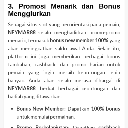
3.
Promosi Menarik dan Bonus
Menggiurkan
Sebagai situs slot yang berorientasi pada pemain,
NEYMAR88
selalu menghadirkan promo-promo
menarik, termasuk
bonus new member 100%
yang
akan meningkatkan saldo awal Anda. Selain itu,
platform ini juga memberikan berbagai bonus
tambahan, cashback, dan promo harian untuk
pemain yang ingin meraih keuntungan lebih
banyak. Anda akan selalu merasa dihargai di
NEYMAR88
, berkat berbagai keuntungan dan
hadiah yang ditawarkan.
Bonus New Member
: Dapatkan
100% bonus
untuk memulai permainan.
Promo Berkelanjutan
: Dapatkan
cashback