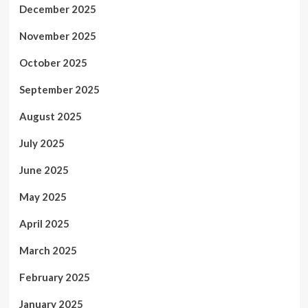
December 2025
November 2025
October 2025
September 2025
August 2025
July 2025
June 2025
May 2025
April 2025
March 2025
February 2025
January 2025