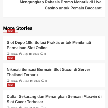
Mengungkap Rahasia Promo Menarik di Live
Casino untuk Pemain Baccarat
More Stories
Slot
Slot Depo 10k: Solusi Praktis untuk Menikmati
Permainan Slot Online
admin
July 10, 2026
0
Slot
Nikmati Sensasi Bermain Slot Gacor di Server
Thailand Terbaru
admin
June 19, 2026
0
Slot
Daftar Sekarang dan Menangkan Sensasi Maxwin di
Slot Gacor Terbesar
admin
April 30, 2026
0