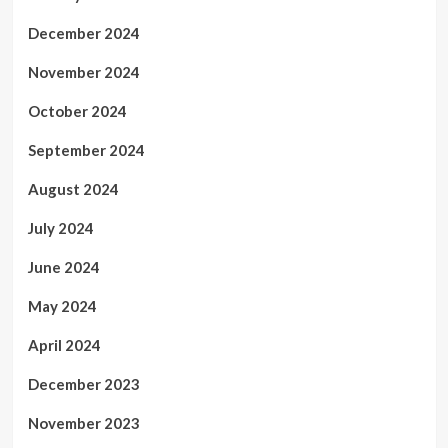
December 2024
November 2024
October 2024
September 2024
August 2024
July 2024
June 2024
May 2024
April 2024
December 2023
November 2023