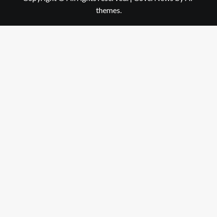
themes.