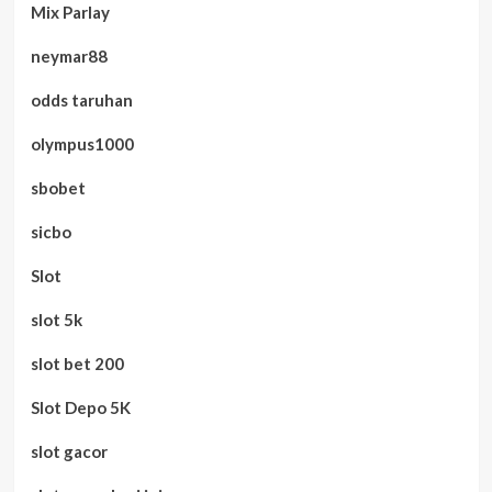
Mix Parlay
neymar88
odds taruhan
olympus1000
sbobet
sicbo
Slot
slot 5k
slot bet 200
Slot Depo 5K
slot gacor