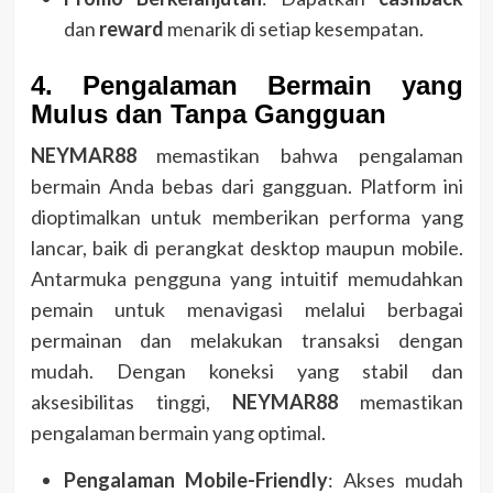
dan
reward
menarik di setiap kesempatan.
4.
Pengalaman Bermain yang
Mulus dan Tanpa Gangguan
NEYMAR88
memastikan bahwa pengalaman
bermain Anda bebas dari gangguan. Platform ini
dioptimalkan untuk memberikan performa yang
lancar, baik di perangkat desktop maupun mobile.
Antarmuka pengguna yang intuitif memudahkan
pemain untuk menavigasi melalui berbagai
permainan dan melakukan transaksi dengan
mudah. Dengan koneksi yang stabil dan
aksesibilitas tinggi,
NEYMAR88
memastikan
pengalaman bermain yang optimal.
Pengalaman Mobile-Friendly
: Akses mudah