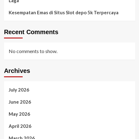
Laga
Kesempatan Emas di Situs Slot depo 5k Terpercaya
Recent Comments
No comments to show.
Archives
July 2026
June 2026
May 2026
April 2026
March 2026