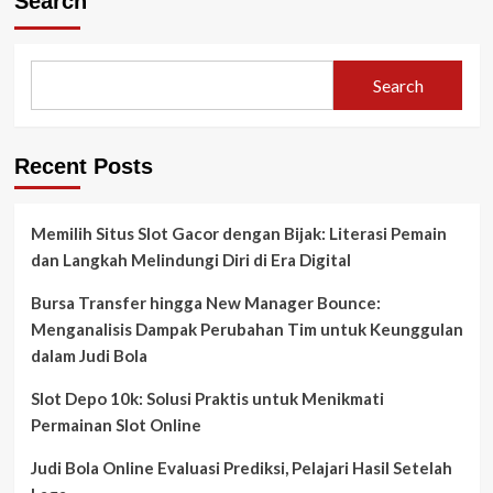
Search
Search
Recent Posts
Memilih Situs Slot Gacor dengan Bijak: Literasi Pemain
dan Langkah Melindungi Diri di Era Digital
Bursa Transfer hingga New Manager Bounce:
Menganalisis Dampak Perubahan Tim untuk Keunggulan
dalam Judi Bola
Slot Depo 10k: Solusi Praktis untuk Menikmati
Permainan Slot Online
Judi Bola Online Evaluasi Prediksi, Pelajari Hasil Setelah