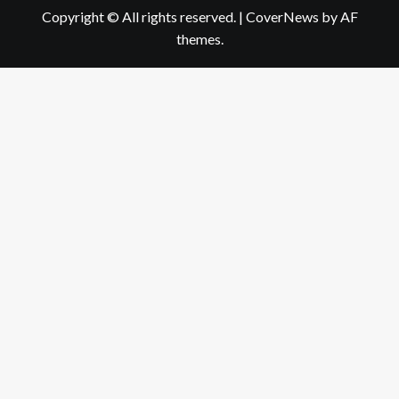
Copyright © All rights reserved.
|
CoverNews
by AF
themes.