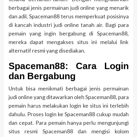
berbagai jenis permainan judi online yang menarik
dan adil, Spaceman88 terus memperkuat posisinya
di kancah industri judi online tanah air. Bagi para
pemain yang ingin bergabung di Spaceman88,
mereka dapat mengakses situs ini melalui link
alternatif resmi yang disediakan.
Spaceman88: Cara Login
dan Bergabung
Untuk bisa menikmati berbagai jenis permainan
judi online yang ditawarkan oleh Spaceman88, para
pemain harus melakukan login ke situs ini terlebih
dahulu. Proses login ke Spaceman88 cukup mudah
dan cepat. Para pemain hanya perlu mengunjungi
situs resmi Spaceman88 dan mengisi kolom