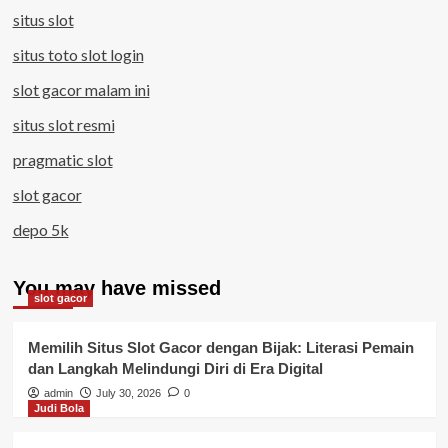
situs slot
situs toto slot login
slot gacor malam ini
situs slot resmi
pragmatic slot
slot gacor
depo 5k
You may have missed
slot gacor
Memilih Situs Slot Gacor dengan Bijak: Literasi Pemain
dan Langkah Melindungi Diri di Era Digital
admin
July 30, 2026
0
Judi Bola