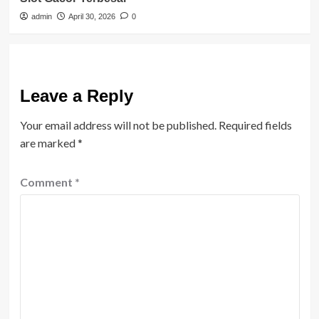
admin
April 30, 2026
0
Leave a Reply
Your email address will not be published.
Required fields
are marked
*
Comment
*