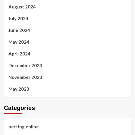
August 2024
July 2024
June 2024
May 2024
April 2024
December 2023
November 2023
May 2023
Categories
betting online