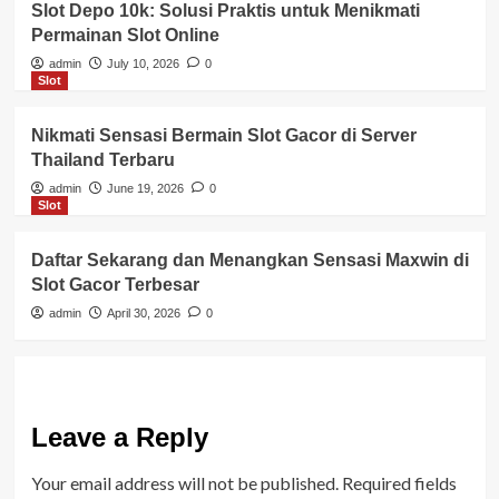
Slot Depo 10k: Solusi Praktis untuk Menikmati
Permainan Slot Online
admin
July 10, 2026
0
Slot
Nikmati Sensasi Bermain Slot Gacor di Server
Thailand Terbaru
admin
June 19, 2026
0
Slot
Daftar Sekarang dan Menangkan Sensasi Maxwin di
Slot Gacor Terbesar
admin
April 30, 2026
0
Leave a Reply
Your email address will not be published.
Required fields