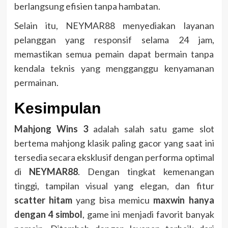
berlangsung efisien tanpa hambatan.
Selain itu, NEYMAR88 menyediakan layanan
pelanggan yang responsif selama 24 jam,
memastikan semua pemain dapat bermain tanpa
kendala teknis yang mengganggu kenyamanan
permainan.
Kesimpulan
Mahjong Wins 3
adalah salah satu game slot
bertema mahjong klasik paling gacor yang saat ini
tersedia secara eksklusif dengan performa optimal
di
NEYMAR88
. Dengan tingkat kemenangan
tinggi, tampilan visual yang elegan, dan fitur
scatter hitam
yang bisa memicu
maxwin hanya
dengan 4 simbol
, game ini menjadi favorit banyak