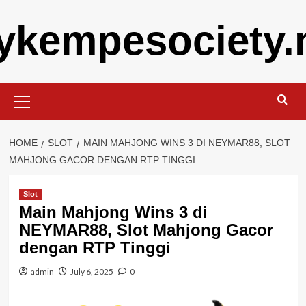
Skip
ykempesociety.
to
content
Primary
Menu
HOME
SLOT
MAIN MAHJONG WINS 3 DI NEYMAR88, SLOT
MAHJONG GACOR DENGAN RTP TINGGI
Slot
Main Mahjong Wins 3 di
NEYMAR88, Slot Mahjong Gacor
dengan RTP Tinggi
admin
July 6, 2025
0