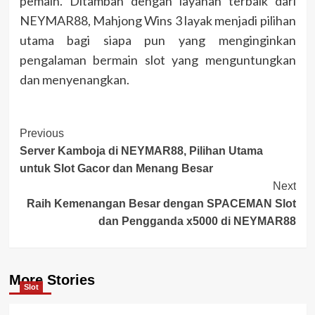
pemain. Ditambah dengan layanan terbaik dari
NEYMAR88, Mahjong Wins 3 layak menjadi pilihan
utama bagi siapa pun yang menginginkan
pengalaman bermain slot yang menguntungkan
dan menyenangkan.
Post
Previous
Server Kamboja di NEYMAR88, Pilihan Utama
Navigation
untuk Slot Gacor dan Menang Besar
Next
Raih Kemenangan Besar dengan SPACEMAN Slot
dan Pengganda x5000 di NEYMAR88
More Stories
Slot