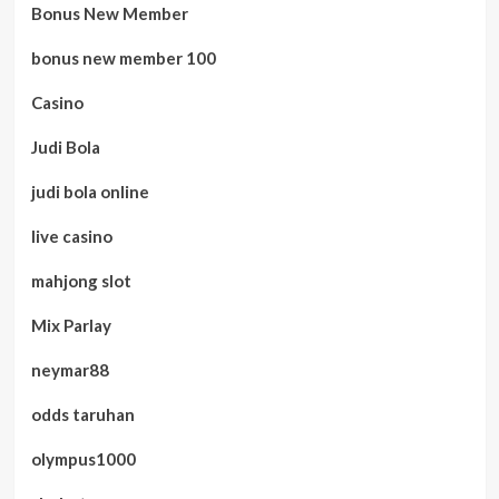
Bonus New Member
bonus new member 100
Casino
Judi Bola
judi bola online
live casino
mahjong slot
Mix Parlay
neymar88
odds taruhan
olympus1000