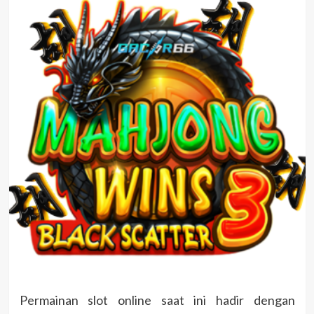
Permainan slot online saat ini hadir dengan