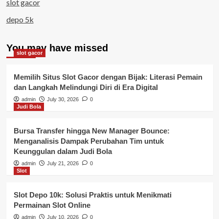
slot gacor
depo 5k
You may have missed
slot gacor
Memilih Situs Slot Gacor dengan Bijak: Literasi Pemain
dan Langkah Melindungi Diri di Era Digital
admin
July 30, 2026
0
Judi Bola
Bursa Transfer hingga New Manager Bounce:
Menganalisis Dampak Perubahan Tim untuk
Keunggulan dalam Judi Bola
admin
July 21, 2026
0
Slot
Slot Depo 10k: Solusi Praktis untuk Menikmati
Permainan Slot Online
admin
July 10, 2026
0