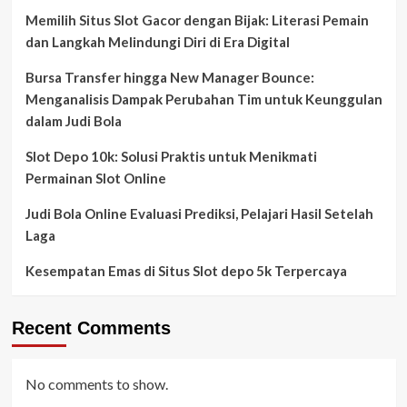
Memilih Situs Slot Gacor dengan Bijak: Literasi Pemain
dan Langkah Melindungi Diri di Era Digital
Bursa Transfer hingga New Manager Bounce:
Menganalisis Dampak Perubahan Tim untuk Keunggulan
dalam Judi Bola
Slot Depo 10k: Solusi Praktis untuk Menikmati
Permainan Slot Online
Judi Bola Online Evaluasi Prediksi, Pelajari Hasil Setelah
Laga
Kesempatan Emas di Situs Slot depo 5k Terpercaya
Recent Comments
No comments to show.