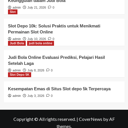
Keunggulan dalam Judi Bola
admin
July 21, 2026
0
Slot
Slot Depo 10k: Solusi Praktis untuk Menikmati
Permainan Slot Online
admin
July 10, 2026
0
Judi Bola
judi bola online
Judi Bola Online Evaluasi Prediksi, Pelajari Hasil
Setelah Laga
admin
July 8, 2026
0
Slot Depo 5K
Kesempatan Emas di Situs Slot depo 5k Terpercaya
admin
July 3, 2026
0
Copyright © All rights reserved.
|
CoverNews
by AF
themes.