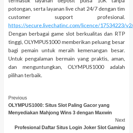
termasuk layanan deposit pulsa 10K tanpa
potongan, serta layanan live chat 24/7 dengan tim
customer support profesional.
https://secure.livechatinc.com/licence/17534223/v2
Dengan berbagai game slot berkualitas dan RTP
tinggi, OLYMPUS1000 memberikan peluang besar
bagi pemain untuk meraih kemenangan besar.
Untuk pengalaman bermain yang praktis, aman,
dan menguntungkan, OLYMPUS1000 adalah
pilihan terbaik.
Post
Previous
OLYMPUS1000: Situs Slot Paling Gacor yang
Navigation
Menyediakan Mahjong Wins 3 dengan Maxwin
Next
Profesional Daftar Situs Login Joker Slot Gaming