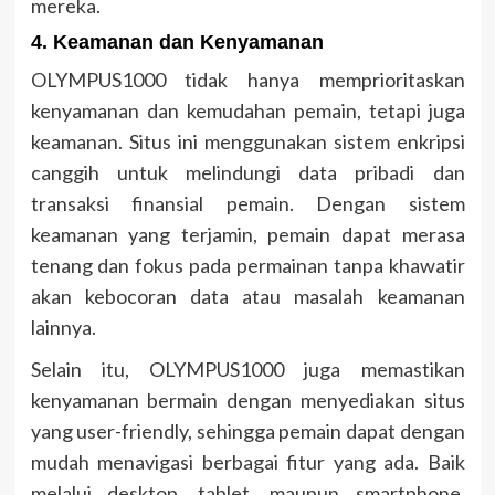
mereka.
4.
Keamanan dan Kenyamanan
OLYMPUS1000 tidak hanya memprioritaskan
kenyamanan dan kemudahan pemain, tetapi juga
keamanan. Situs ini menggunakan sistem enkripsi
canggih untuk melindungi data pribadi dan
transaksi finansial pemain. Dengan sistem
keamanan yang terjamin, pemain dapat merasa
tenang dan fokus pada permainan tanpa khawatir
akan kebocoran data atau masalah keamanan
lainnya.
Selain itu, OLYMPUS1000 juga memastikan
kenyamanan bermain dengan menyediakan situs
yang user-friendly, sehingga pemain dapat dengan
mudah menavigasi berbagai fitur yang ada. Baik
melalui desktop, tablet, maupun smartphone,