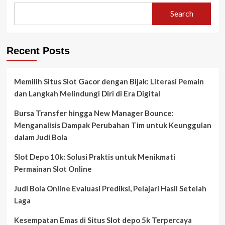
Search
Recent Posts
Memilih Situs Slot Gacor dengan Bijak: Literasi Pemain
dan Langkah Melindungi Diri di Era Digital
Bursa Transfer hingga New Manager Bounce:
Menganalisis Dampak Perubahan Tim untuk Keunggulan
dalam Judi Bola
Slot Depo 10k: Solusi Praktis untuk Menikmati
Permainan Slot Online
Judi Bola Online Evaluasi Prediksi, Pelajari Hasil Setelah
Laga
Kesempatan Emas di Situs Slot depo 5k Terpercaya