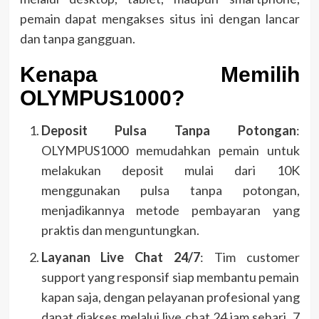
pemain dapat mengakses situs ini dengan lancar
dan tanpa gangguan.
Kenapa Memilih
OLYMPUS1000?
Deposit Pulsa Tanpa Potongan
:
OLYMPUS1000 memudahkan pemain untuk
melakukan deposit mulai dari 10K
menggunakan pulsa tanpa potongan,
menjadikannya metode pembayaran yang
praktis dan menguntungkan.
Layanan Live Chat 24/7
: Tim customer
support yang responsif siap membantu pemain
kapan saja, dengan pelayanan profesional yang
dapat diakses melalui live chat 24 jam sehari, 7