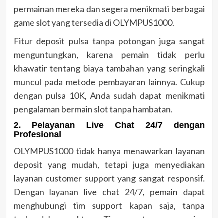
permainan mereka dan segera menikmati berbagai
game slot yang tersedia di OLYMPUS1000.
Fitur deposit pulsa tanpa potongan juga sangat
menguntungkan, karena pemain tidak perlu
khawatir tentang biaya tambahan yang seringkali
muncul pada metode pembayaran lainnya. Cukup
dengan pulsa 10K, Anda sudah dapat menikmati
pengalaman bermain slot tanpa hambatan.
2.
Pelayanan Live Chat 24/7 dengan
Profesional
OLYMPUS1000 tidak hanya menawarkan layanan
deposit yang mudah, tetapi juga menyediakan
layanan customer support yang sangat responsif.
Dengan layanan live chat 24/7, pemain dapat
menghubungi tim support kapan saja, tanpa