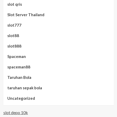
slot qris
Slot Server Thailand
slot777
slot88
slot888
Spaceman
spaceman88
Taruhan Bola
taruhan sepak bola
Uncategorized
slot depo 10k