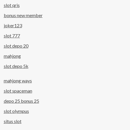
slot qris
bonus new member
joker123
slot 777
slot depo 20
mahjong
slot depo 5k
mahjong ways
slot spaceman
depo 25 bonus 25
slot olympus
situs slot