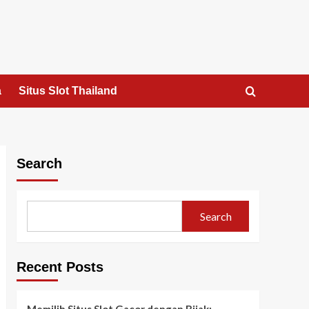
a
Situs Slot Thailand
Search
Search
Recent Posts