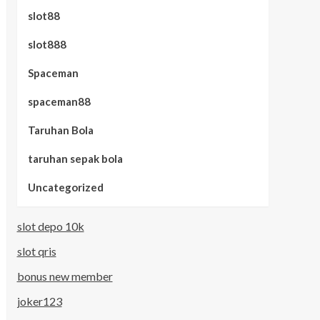
slot88
slot888
Spaceman
spaceman88
Taruhan Bola
taruhan sepak bola
Uncategorized
slot depo 10k
slot qris
bonus new member
joker123