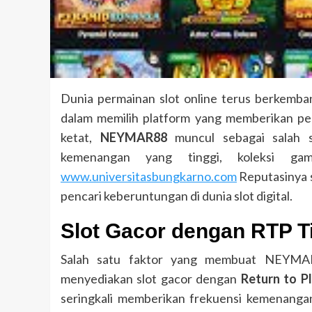
Dunia permainan slot online terus berkemban
dalam memilih platform yang memberikan pe
ketat,
NEYMAR88
muncul sebagai salah sa
kemenangan yang tinggi, koleksi g
www.universitasbungkarno.com
Reputasinya s
pencari keberuntungan di dunia slot digital.
Slot Gacor dengan RTP Ti
Salah satu faktor yang membuat NEYMAR8
menyediakan slot gacor dengan
Return to P
seringkali memberikan frekuensi kemenangan