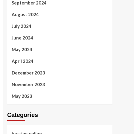
September 2024
August 2024
July 2024
June 2024
May 2024
April 2024
December 2023
November 2023
May 2023
Categories
betting online