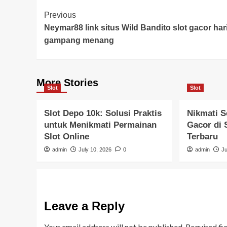
Post
Previous
Neymar88 link situs Wild Bandito slot gacor hari
Navigation
gampang menang
More Stories
Slot
Slot
Slot Depo 10k: Solusi Praktis
Nikmati S
untuk Menikmati Permainan
Gacor di 
Slot Online
Terbaru
admin
July 10, 2026
0
admin
J
Leave a Reply
Your email address will not be published.
Required fi