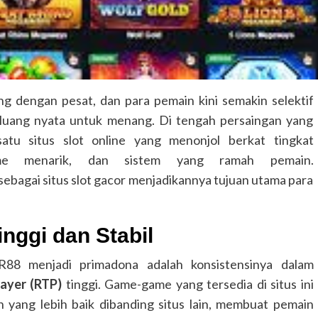
g dengan pesat, dan para pemain kini semakin selektif
luang nyata untuk menang. Di tengah persaingan yang
tu situs slot online yang menonjol berkat tingkat
ame menarik, dan sistem yang ramah pemain.
ebagai situs slot gacor menjadikannya tujuan utama para
nggi dan Stabil
8 menjadi primadona adalah konsistensinya dalam
layer (RTP)
tinggi. Game-game yang tersedia di situs ini
 yang lebih baik dibanding situs lain, membuat pemain