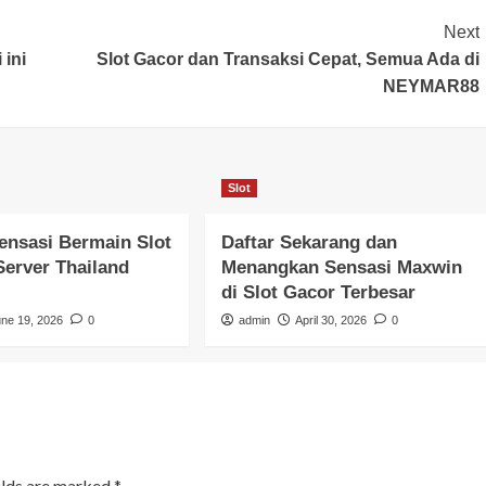
Next
 ini
Slot Gacor dan Transaksi Cepat, Semua Ada di
NEYMAR88
Slot
ensasi Bermain Slot
Daftar Sekarang dan
Server Thailand
Menangkan Sensasi Maxwin
di Slot Gacor Terbesar
une 19, 2026
0
admin
April 30, 2026
0
elds are marked
*