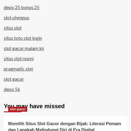
depo 25 bonus 25
slot olympus
situs slot
situs toto slot login
slot gacor malam ini
situs slot resmi
pragmatic slot
slot gacor
depo 5k
You may have missed
slot gacor
Memilih Situs Slot Gacor dengan Bijak: Literasi Pemain
dan Langkah Melindungi Diri di Era Digital