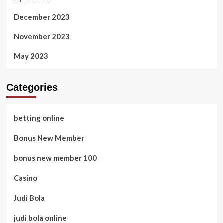
December 2023
November 2023
May 2023
Categories
betting online
Bonus New Member
bonus new member 100
Casino
Judi Bola
judi bola online