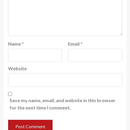
Name
*
Email
*
Website
Save my name, email, and website in this browser
for the next time I comment.