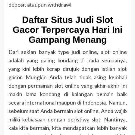
deposit ataupun withdrawl.
Daftar Situs Judi Slot
Gacor Terpercaya Hari Ini
Gampang Menang
Dari sekian banyak type judi online, slot online
adalah yang paling kondang di pada semuanya,
yang kini lebih kerap dirujuk dengan istilah slot
gacor. Mungkin Anda telah tidak asing kembali
dengan permainan slot online yang akhir-akhir ini
makin lama kondang di kalangan pemain baik
secara international maupun di Indonesia. Namun,
sebelum saat Anda bermain slot online, Anda wajib
miliki kebiasaan dengan peristiwa slot. Nantinya,
kala kita bermain, kita mendapatkan lebih banyak