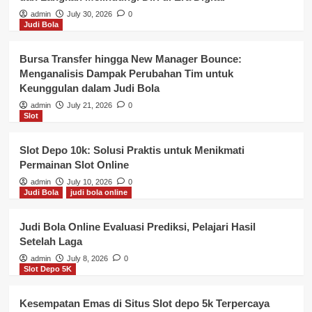
admin
July 30, 2026
0
Judi Bola
Bursa Transfer hingga New Manager Bounce:
Menganalisis Dampak Perubahan Tim untuk
Keunggulan dalam Judi Bola
admin
July 21, 2026
0
Slot
Slot Depo 10k: Solusi Praktis untuk Menikmati
Permainan Slot Online
admin
July 10, 2026
0
Judi Bola
judi bola online
Judi Bola Online Evaluasi Prediksi, Pelajari Hasil
Setelah Laga
admin
July 8, 2026
0
Slot Depo 5K
Kesempatan Emas di Situs Slot depo 5k Terpercaya