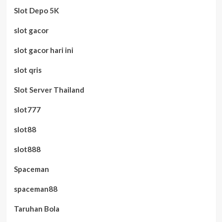
Slot Depo 5K
slot gacor
slot gacor hari ini
slot qris
Slot Server Thailand
slot777
slot88
slot888
Spaceman
spaceman88
Taruhan Bola