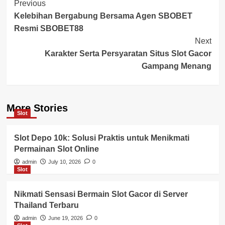
Post
Previous
Kelebihan Bergabung Bersama Agen SBOBET
Navigation
Resmi SBOBET88
Next
Karakter Serta Persyaratan Situs Slot Gacor
Gampang Menang
More Stories
Slot
Slot Depo 10k: Solusi Praktis untuk Menikmati
Permainan Slot Online
admin
July 10, 2026
0
Slot
Nikmati Sensasi Bermain Slot Gacor di Server
Thailand Terbaru
admin
June 19, 2026
0