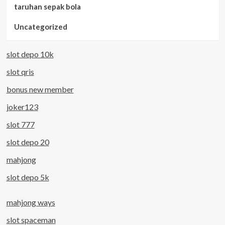
taruhan sepak bola
Uncategorized
slot depo 10k
slot qris
bonus new member
joker123
slot 777
slot depo 20
mahjong
slot depo 5k
mahjong ways
slot spaceman