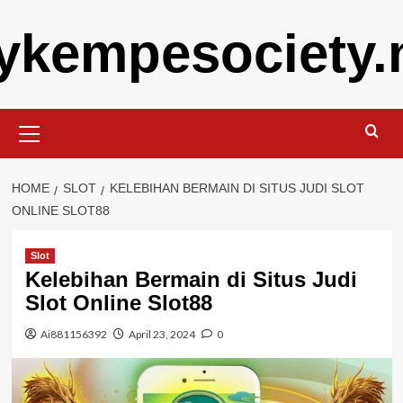
Skip
ykempesociety.
to
content
Primary
Menu
HOME
SLOT
KELEBIHAN BERMAIN DI SITUS JUDI SLOT
ONLINE SLOT88
Slot
Kelebihan Bermain di Situs Judi
Slot Online Slot88
Ai881156392
April 23, 2024
0