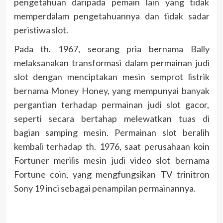
pengetahuan daripada pemain lain yang tidak
memperdalam pengetahuannya dan tidak sadar
peristiwa slot.
Pada th. 1967, seorang pria bernama Bally
melaksanakan transformasi dalam permainan judi
slot dengan menciptakan mesin semprot listrik
bernama Money Honey, yang mempunyai banyak
pergantian terhadap permainan judi slot gacor,
seperti secara bertahap melewatkan tuas di
bagian samping mesin. Permainan slot beralih
kembali terhadap th. 1976, saat perusahaan koin
Fortuner merilis mesin judi video slot bernama
Fortune coin, yang mengfungsikan TV trinitron
Sony 19 inci sebagai penampilan permainannya.