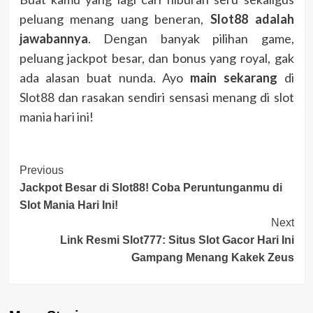
peluang menang uang beneran,
Slot88 adalah
jawabannya
. Dengan banyak pilihan game,
peluang jackpot besar, dan bonus yang royal, gak
ada alasan buat nunda. Ayo
main sekarang
di
Slot88 dan rasakan sendiri sensasi menang di slot
mania hari ini!
Post
Previous
Jackpot Besar di Slot88! Coba Peruntunganmu di
Navigation
Slot Mania Hari Ini!
Next
Link Resmi Slot777: Situs Slot Gacor Hari Ini
Gampang Menang Kakek Zeus