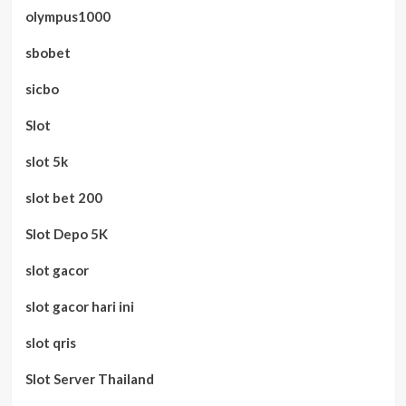
olympus1000
sbobet
sicbo
Slot
slot 5k
slot bet 200
Slot Depo 5K
slot gacor
slot gacor hari ini
slot qris
Slot Server Thailand