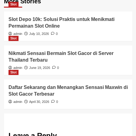
More Stories
Slot
Slot Depo 10k: Solusi Praktis untuk Menikmati
Permainan Slot Online
admin
July 10, 2026
0
Slot
Nikmati Sensasi Bermain Slot Gacor di Server
Thailand Terbaru
admin
June 19, 2026
0
Slot
Daftar Sekarang dan Menangkan Sensasi Maxwin di
Slot Gacor Terbesar
admin
April 30, 2026
0
Leave a Reply