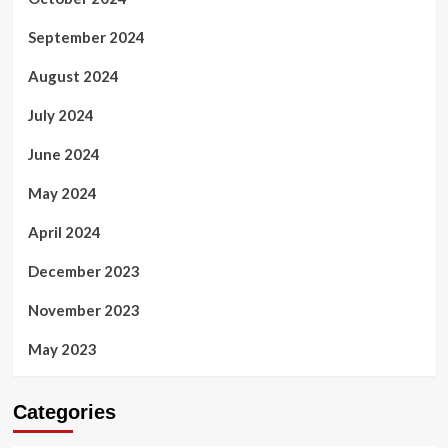
September 2024
August 2024
July 2024
June 2024
May 2024
April 2024
December 2023
November 2023
May 2023
Categories