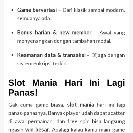
Game bervariasi
– Dari klasik sampai modern,
semuanya ada.
Bonus harian & new member
– Awal yang
menyenangkan dengan tambahan modal.
Keamanan data & transaksi
– Dijaga dengan
sistem enkripsi terkini.
Slot Mania Hari Ini Lagi
Panas!
Gak cuma game biasa,
slot mania
hari ini lagi
panas-panasnya. Banyak player udah dapat scatter
di awal permainan, dan free spin bisa langsung
ngasih
win besar
. Apalagi kalau kamu main game