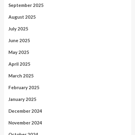
September 2025
August 2025
July 2025
June 2025
May 2025
April 2025
March 2025
February 2025
January 2025
December 2024
November 2024
October 2024