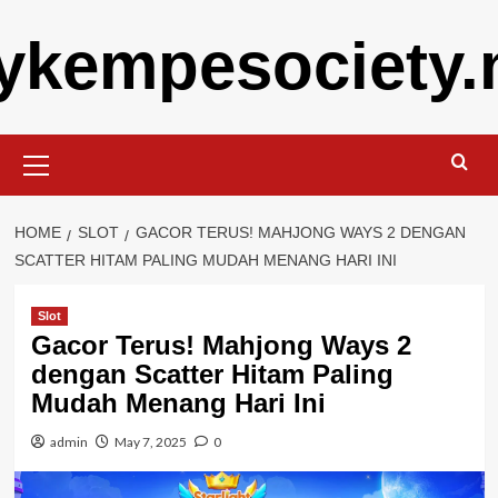
Skip
ykempesociety.
to
content
Primary
Menu
HOME
SLOT
GACOR TERUS! MAHJONG WAYS 2 DENGAN
SCATTER HITAM PALING MUDAH MENANG HARI INI
Slot
Gacor Terus! Mahjong Ways 2
dengan Scatter Hitam Paling
Mudah Menang Hari Ini
admin
May 7, 2025
0