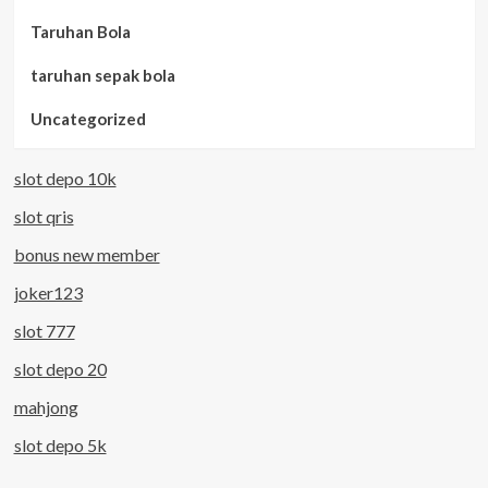
Taruhan Bola
taruhan sepak bola
Uncategorized
slot depo 10k
slot qris
bonus new member
joker123
slot 777
slot depo 20
mahjong
slot depo 5k