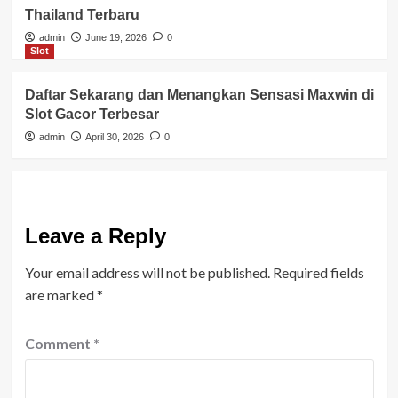
Thailand Terbaru
admin
June 19, 2026
0
Slot
Daftar Sekarang dan Menangkan Sensasi Maxwin di
Slot Gacor Terbesar
admin
April 30, 2026
0
Leave a Reply
Your email address will not be published.
Required fields
are marked
*
Comment
*