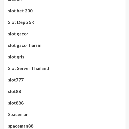
slot bet 200
Slot Depo 5K
slot gacor
slot gacor hari ini
slot qris
Slot Server Thailand
slot777
slot88
slot888
Spaceman
spaceman88