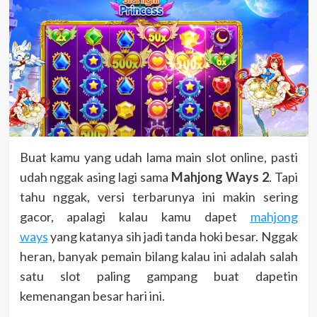
Buat kamu yang udah lama main slot online, pasti
udah nggak asing lagi sama
Mahjong Ways 2
. Tapi
tahu nggak, versi terbarunya ini makin sering
gacor, apalagi kalau kamu dapet
mahjong
ways
yang katanya sih jadi tanda hoki besar. Nggak
heran, banyak pemain bilang kalau ini adalah salah
satu slot paling gampang buat dapetin
kemenangan besar hari ini.