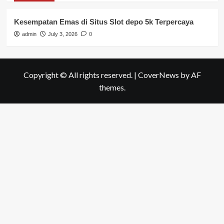
Kesempatan Emas di Situs Slot depo 5k Terpercaya
admin
July 3, 2026
0
Copyright © All rights reserved.
|
CoverNews
by AF
themes.