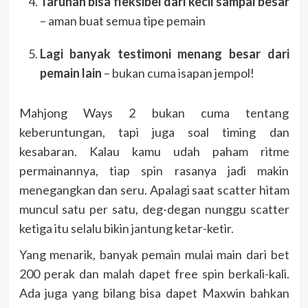
Taruhan bisa fleksibel dari kecil sampai besar
– aman buat semua tipe pemain
Lagi banyak testimoni menang besar dari
pemain lain
– bukan cuma isapan jempol!
Mahjong Ways 2 bukan cuma tentang
keberuntungan, tapi juga soal timing dan
kesabaran. Kalau kamu udah paham ritme
permainannya, tiap spin rasanya jadi makin
menegangkan dan seru. Apalagi saat scatter hitam
muncul satu per satu, deg-degan nunggu scatter
ketiga itu selalu bikin jantung ketar-ketir.
Yang menarik, banyak pemain mulai main dari bet
200 perak dan malah dapet free spin berkali-kali.
Ada juga yang bilang bisa dapet Maxwin bahkan