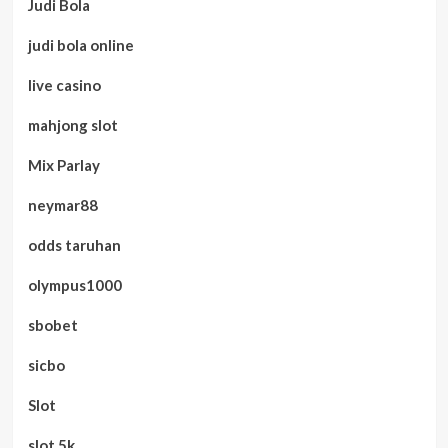
Judi Bola
judi bola online
live casino
mahjong slot
Mix Parlay
neymar88
odds taruhan
olympus1000
sbobet
sicbo
Slot
slot 5k