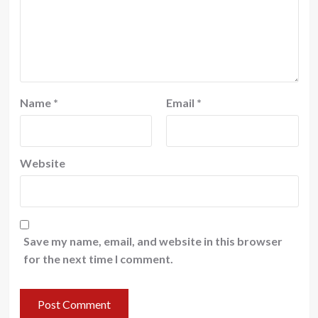
Name
*
Email
*
Website
Save my name, email, and website in this browser
for the next time I comment.