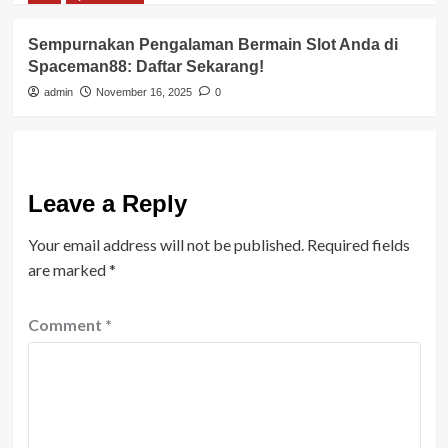
Sempurnakan Pengalaman Bermain Slot Anda di
Spaceman88: Daftar Sekarang!
admin
November 16, 2025
0
Leave a Reply
Your email address will not be published.
Required fields
are marked
*
Comment
*