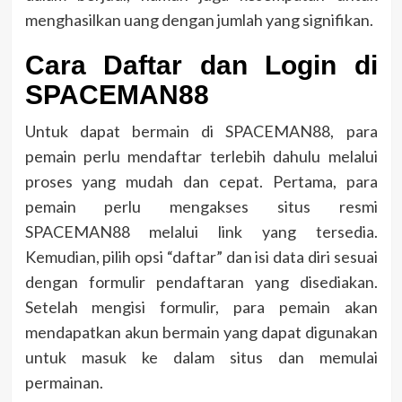
menghasilkan uang dengan jumlah yang signifikan.
Cara Daftar dan Login di
SPACEMAN88
Untuk dapat bermain di SPACEMAN88, para
pemain perlu mendaftar terlebih dahulu melalui
proses yang mudah dan cepat. Pertama, para
pemain perlu mengakses situs resmi
SPACEMAN88 melalui link yang tersedia.
Kemudian, pilih opsi “daftar” dan isi data diri sesuai
dengan formulir pendaftaran yang disediakan.
Setelah mengisi formulir, para pemain akan
mendapatkan akun bermain yang dapat digunakan
untuk masuk ke dalam situs dan memulai
permainan.