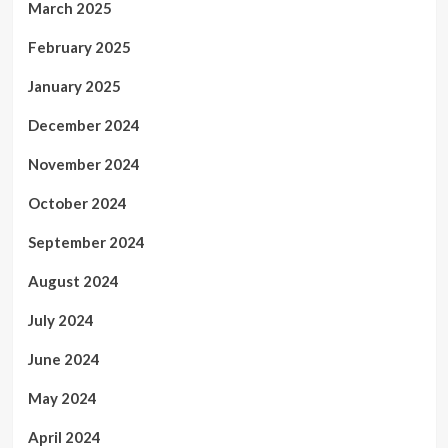
March 2025
February 2025
January 2025
December 2024
November 2024
October 2024
September 2024
August 2024
July 2024
June 2024
May 2024
April 2024