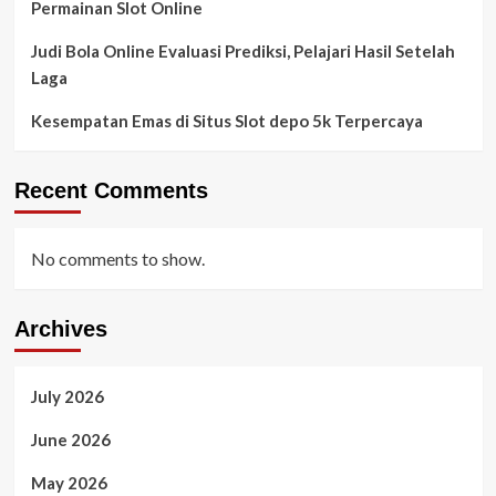
Permainan Slot Online
Judi Bola Online Evaluasi Prediksi, Pelajari Hasil Setelah
Laga
Kesempatan Emas di Situs Slot depo 5k Terpercaya
Recent Comments
No comments to show.
Archives
July 2026
June 2026
May 2026