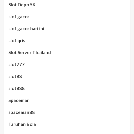
Slot Depo 5K
slot gacor
slot gacor hari ini
slot qris
Slot Server Thailand
slot777
slot88
slot888
Spaceman
spaceman88
Taruhan Bola