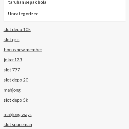
taruhan sepak bola
Uncategorized
slot depo 10k
slot qris
bonus new member
joker123
slot 777
slot depo 20
mahjong
slot depo 5k
mahjong ways
slot spaceman