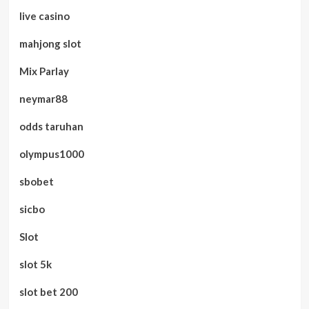
live casino
mahjong slot
Mix Parlay
neymar88
odds taruhan
olympus1000
sbobet
sicbo
Slot
slot 5k
slot bet 200