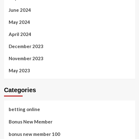
June 2024
May 2024
April 2024
December 2023
November 2023
May 2023
Categories
betting online
Bonus New Member
bonus new member 100