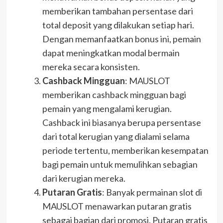
memberikan tambahan persentase dari
total deposit yang dilakukan setiap hari.
Dengan memanfaatkan bonus ini, pemain
dapat meningkatkan modal bermain
mereka secara konsisten.
Cashback Mingguan
: MAUSLOT
memberikan cashback mingguan bagi
pemain yang mengalami kerugian.
Cashback ini biasanya berupa persentase
dari total kerugian yang dialami selama
periode tertentu, memberikan kesempatan
bagi pemain untuk memulihkan sebagian
dari kerugian mereka.
Putaran Gratis
: Banyak permainan slot di
MAUSLOT menawarkan putaran gratis
sebagai bagian dari promosi. Putaran gratis