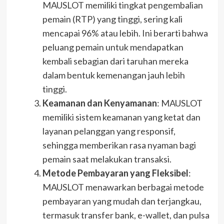
MAUSLOT memiliki tingkat pengembalian
pemain (RTP) yang tinggi, sering kali
mencapai 96% atau lebih. Ini berarti bahwa
peluang pemain untuk mendapatkan
kembali sebagian dari taruhan mereka
dalam bentuk kemenangan jauh lebih
tinggi.
Keamanan dan Kenyamanan
: MAUSLOT
memiliki sistem keamanan yang ketat dan
layanan pelanggan yang responsif,
sehingga memberikan rasa nyaman bagi
pemain saat melakukan transaksi.
Metode Pembayaran yang Fleksibel
:
MAUSLOT menawarkan berbagai metode
pembayaran yang mudah dan terjangkau,
termasuk transfer bank, e-wallet, dan pulsa