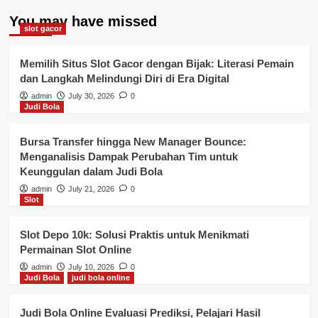
You may have missed
slot gacor
Memilih Situs Slot Gacor dengan Bijak: Literasi Pemain
dan Langkah Melindungi Diri di Era Digital
admin
July 30, 2026
0
Judi Bola
Bursa Transfer hingga New Manager Bounce:
Menganalisis Dampak Perubahan Tim untuk
Keunggulan dalam Judi Bola
admin
July 21, 2026
0
Slot
Slot Depo 10k: Solusi Praktis untuk Menikmati
Permainan Slot Online
admin
July 10, 2026
0
Judi Bola
judi bola online
Judi Bola Online Evaluasi Prediksi, Pelajari Hasil