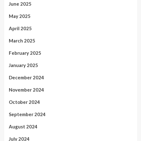
June 2025
May 2025
April 2025
March 2025
February 2025
January 2025
December 2024
November 2024
October 2024
September 2024
August 2024
July 2024