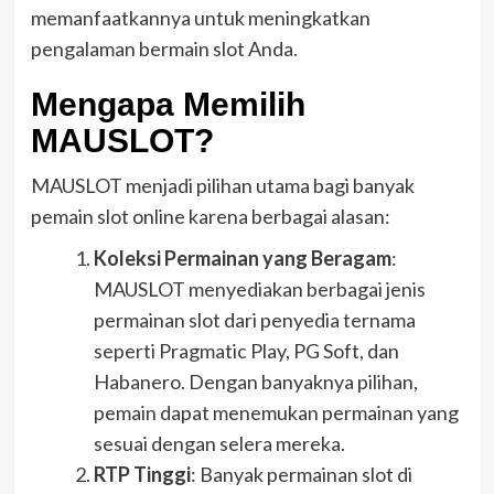
memanfaatkannya untuk meningkatkan
pengalaman bermain slot Anda.
Mengapa Memilih
MAUSLOT?
MAUSLOT menjadi pilihan utama bagi banyak
pemain slot online karena berbagai alasan:
Koleksi Permainan yang Beragam
:
MAUSLOT menyediakan berbagai jenis
permainan slot dari penyedia ternama
seperti Pragmatic Play, PG Soft, dan
Habanero. Dengan banyaknya pilihan,
pemain dapat menemukan permainan yang
sesuai dengan selera mereka.
RTP Tinggi
: Banyak permainan slot di