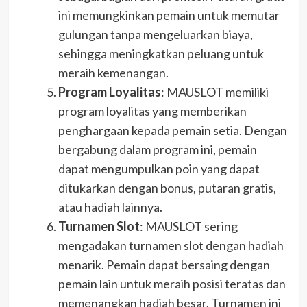
ini memungkinkan pemain untuk memutar
gulungan tanpa mengeluarkan biaya,
sehingga meningkatkan peluang untuk
meraih kemenangan.
Program Loyalitas
: MAUSLOT memiliki
program loyalitas yang memberikan
penghargaan kepada pemain setia. Dengan
bergabung dalam program ini, pemain
dapat mengumpulkan poin yang dapat
ditukarkan dengan bonus, putaran gratis,
atau hadiah lainnya.
Turnamen Slot
: MAUSLOT sering
mengadakan turnamen slot dengan hadiah
menarik. Pemain dapat bersaing dengan
pemain lain untuk meraih posisi teratas dan
memenangkan hadiah besar. Turnamen ini