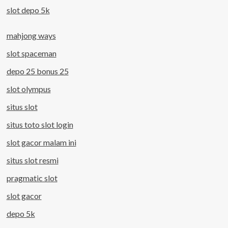
slot depo 5k
mahjong ways
slot spaceman
depo 25 bonus 25
slot olympus
situs slot
situs toto slot login
slot gacor malam ini
situs slot resmi
pragmatic slot
slot gacor
depo 5k