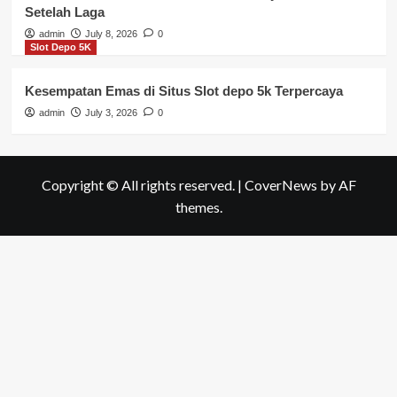
Setelah Laga
admin
July 8, 2026
0
Slot Depo 5K
Kesempatan Emas di Situs Slot depo 5k Terpercaya
admin
July 3, 2026
0
Copyright © All rights reserved.
|
CoverNews
by AF
themes.