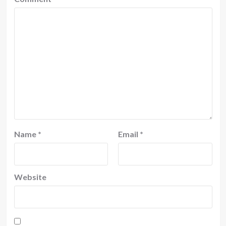
Name
*
Email
*
Website