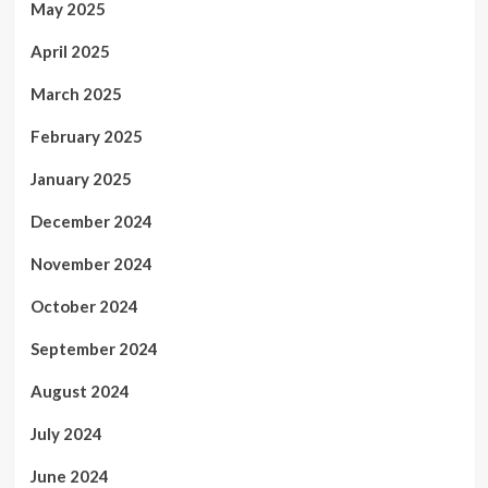
May 2025
April 2025
March 2025
February 2025
January 2025
December 2024
November 2024
October 2024
September 2024
August 2024
July 2024
June 2024