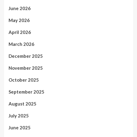
June 2026
May 2026
April 2026
March 2026
December 2025
November 2025
October 2025
September 2025
August 2025
July 2025
June 2025