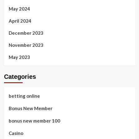
May 2024
April 2024
December 2023
November 2023
May 2023
Categories
betting online
Bonus New Member
bonus new member 100
Casino