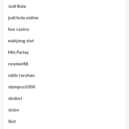
Judi Bola
judi bola online
live casino
mahjong slot
Mix Parlay
neymar88
odds taruhan
olympus1000
sbobet
sicbo
Slot